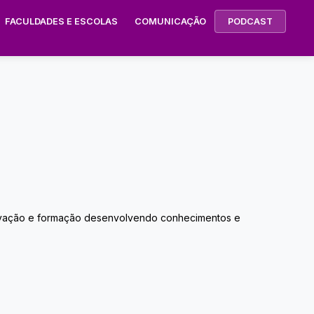
FACULDADES E ESCOLAS
COMUNICAÇÃO
PODCAST
 inovação e formação desenvolvendo conhecimentos e