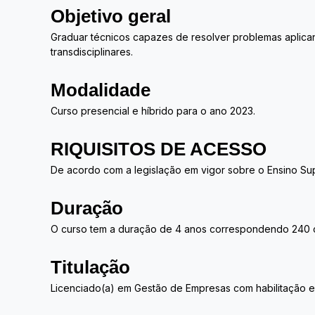
Objetivo geral
Graduar técnicos capazes de resolver problemas aplican
transdisciplinares.
Modalidade
Curso presencial e híbrido para o ano 2023.
RIQUISITOS DE ACESSO
De acordo com a legislação em vigor sobre o Ensino Su
Duração
O curso tem a duração de 4 anos correspondendo 240 cr
Titulação
Licenciado(a) em Gestão de Empresas com habilitação e