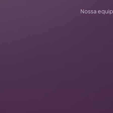
Nossa equipa