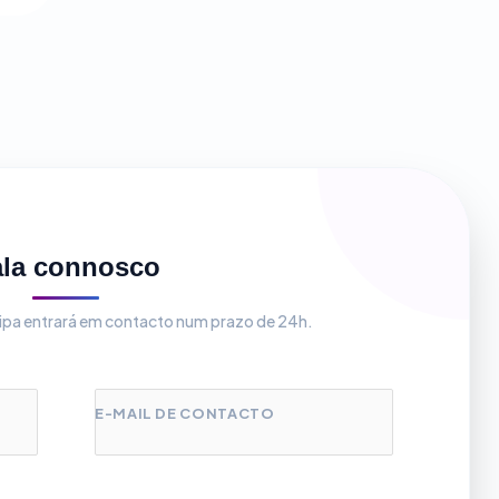
ala connosco
uipa entrará em contacto num prazo de 24h.
E-MAIL DE CONTACTO