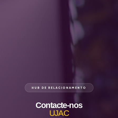
HUB DE RELACIONAMENTO
Contacte-nos
UJAC