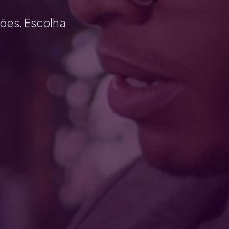
ções. Escolha