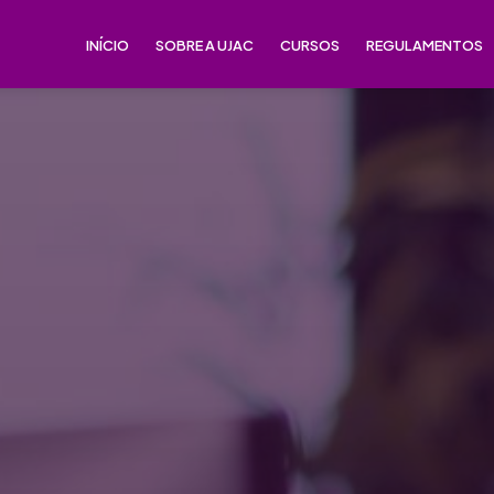
INÍCIO
SOBRE A UJAC
CURSOS
REGULAMENTOS