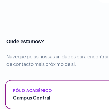
Onde estamos?
Navegue pelas nossas unidades para encontrar
de contacto mais próximo de si.
PÓLO ACADÉMICO
Campus Central