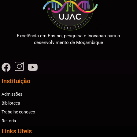
Excelência em Ensino, pesquisa e Inovacao para o
desenvolvimento de Moçambique
Instituição
Admissões
Biblioteca
Trabalhe conosco
Reitoria
Links Uteis