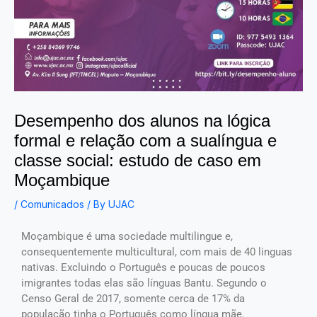
Desempenho dos alunos na lógica
formal e relação com a sualíngua e
classe social: estudo de caso em
Moçambique
/
Comunicados
/ By
UJAC
Moçambique é uma sociedade multilingue e,
consequentemente multicultural, com mais de 40 linguas
nativas. Excluindo o Português e poucas de poucos
imigrantes todas elas são línguas Bantu. Segundo o
Censo Geral de 2017, somente cerca de 17% da
população tinha o Português como língua mãe.