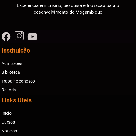
Excelência em Ensino, pesquisa e Inovacao para o
desenvolvimento de Moçambique
Instituição
Admissões
Biblioteca
Trabalhe conosco
Reitoria
Links Uteis
Início
Cursos
Notícias